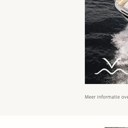
Meer informatie ov